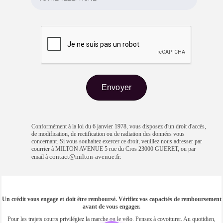
Conformément à la loi du 6 janvier 1978, vous disposez d'un droit d'accès,
de modification, de rectification ou de radiation des données vous
concernant. Si vous souhaitez exercer ce droit, veuillez nous adresser par
courrier à MILTON AVENUE 5 rue du Cros 23000 GUERET, ou par
contact@milton-avenue.fr
email à
.
Un crédit vous engage et doit être remboursé. Vérifiez vos capacités de remboursement
avant de vous engager.
Pour les trajets courts privilégiez la marche ou le vélo. Pensez à covoiturer. Au quotidien,