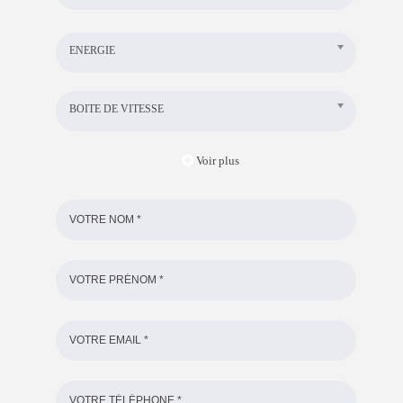
ENERGIE
BOITE DE VITESSE
Voir plus