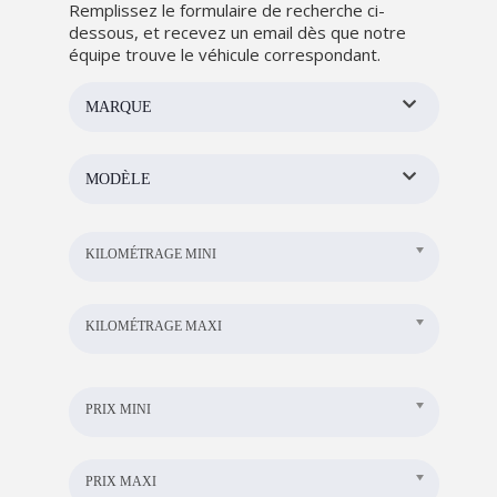
Remplissez le formulaire de recherche ci-
dessous, et recevez un email dès que notre
équipe trouve le véhicule correspondant.
MARQUE
MODÈLE
KILOMÉTRAGE MINI
KILOMÉTRAGE MAXI
PRIX MINI
PRIX MAXI