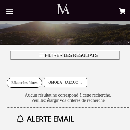
Menu
FILTRER LES RÉSULTATS
Effacer les filtres
OMODA - JAECOO
Aucun résultat ne correspond à cette recherche.
Veuillez élargir vos critères de recherche
ALERTE EMAIL