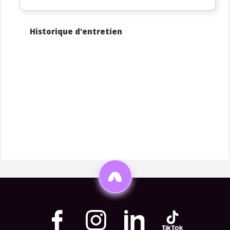
Historique d'entretien