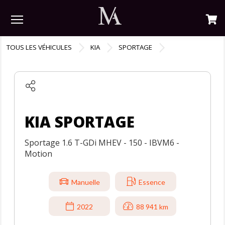
Menu
TOUS LES VÉHICULES
KIA
SPORTAGE
KIA SPORTAGE
Sportage 1.6 T-GDi MHEV - 150 - IBVM6 -
Motion
Manuelle
Essence
2022
88 941 km