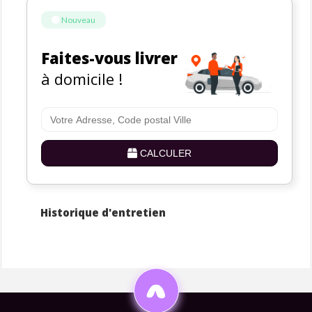
Nouveau
Faites-vous livrer
à domicile !
CALCULER
Historique d'entretien