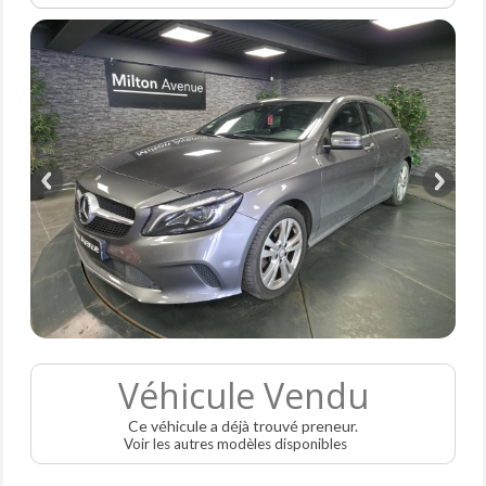
Véhicule Vendu
Ce véhicule a déjà trouvé preneur.
Voir les autres modèles disponibles