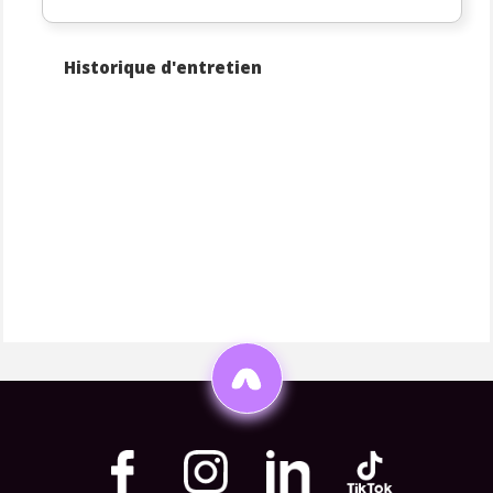
Historique d'entretien