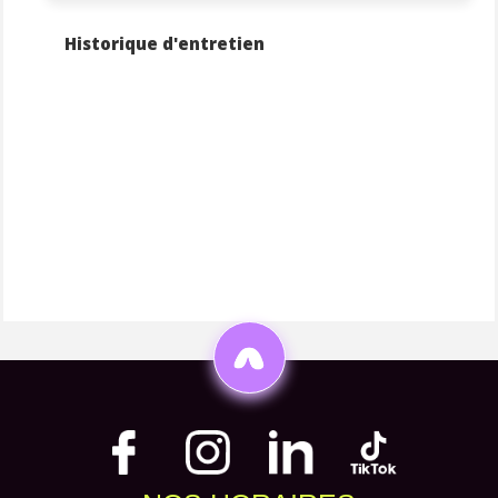
Historique d'entretien