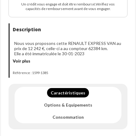
Un crédit vous engage et doit être remboursé.Vérifiez vos
capacités de remboursement avant de vous engager.
Description
Nous vous proposons cette RENAULT EXPRESS VAN au
prix de 12 242 €, celle-ci a au compteur 62384 km.
Elle a été immatriculée le 30-01-2023
Voir plus
Référence : 1599-1385
Caractéristiques
Options & Equipements
Consommation