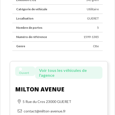
Catégorie de véhicule
Utilitaire
Localisation
GUERET
Nombre de portes
5
Numéro de référence
1599-1385
Genre
Ctte
Voir tous les véhicules de
Ouvert
l'agence
MILTON AVENUE
5 Rue du Cros 23000 GUERET
contact@milton-avenue.fr