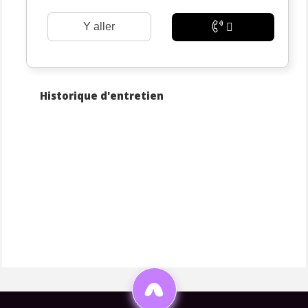
Y aller
Historique d'entretien